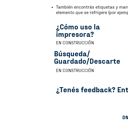
También encontrás etiquetas y marc
elemento que se refrigere (por ejemp
¿Cómo uso la
impresora?
EN CONSTRUCCIÓN
Búsqueda/
Guardado/Descarte
EN CONSTRUCCIÓN
¿Tenés feedback? En
D