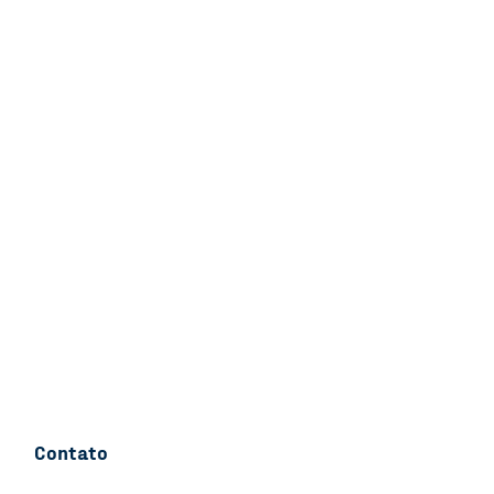
Contato