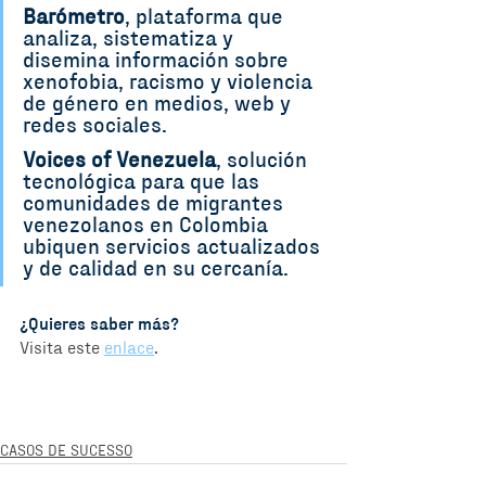
Barómetro
, plataforma que 
analiza, sistematiza y 
disemina información sobre 
xenofobia, racismo y violencia 
de género en medios, web y 
redes sociales. 
Voices of Venezuela
, solución 
tecnológica para que las 
comunidades de migrantes 
venezolanos en Colombia 
ubiquen servicios actualizados 
y de calidad en su cercanía. 
¿Quieres saber más?
Visita este 
enlace
.
CASOS DE SUCESSO