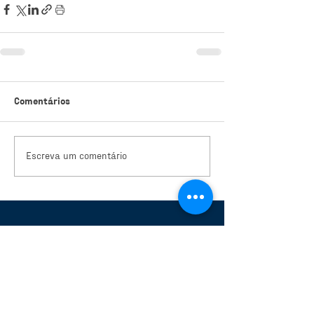
Comentários
Escreva um comentário
DNA