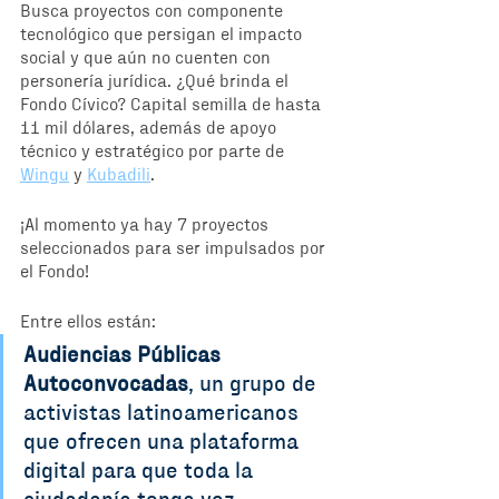
Busca proyectos con componente 
tecnológico que persigan el impacto 
social y que aún no cuenten con 
personería jurídica. ¿Qué brinda el 
Fondo Cívico? Capital semilla de hasta 
11 mil dólares, además de apoyo 
técnico y estratégico por parte de 
Wingu
 y 
Kubadili
. 
¡Al momento ya hay 7 proyectos 
seleccionados para ser impulsados por 
el Fondo! 
Entre ellos están: 
Audiencias Públicas 
Autoconvocadas
, un grupo de 
activistas latinoamericanos 
que ofrecen una plataforma 
digital para que toda la 