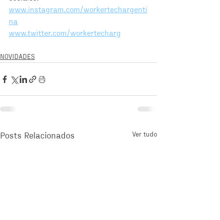
www.instagram.com/workertechargenti
na
www.twitter.com/workertecharg
NOVIDADES
Ver tudo
Posts Relacionados