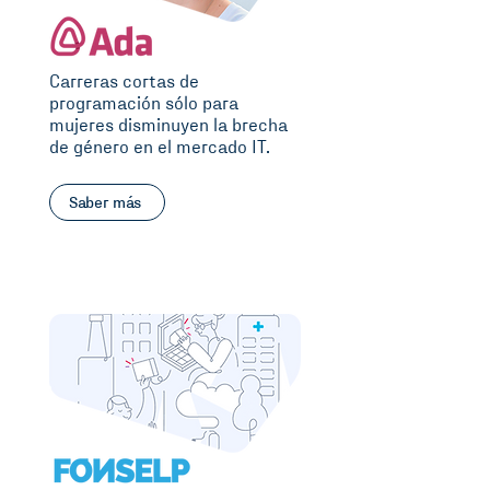
Carreras cortas de
programación sólo para
mujeres disminuyen la brecha
de género en el mercado IT.
Saber más