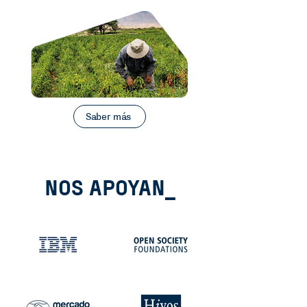
Saber más
NOS APOYAN_