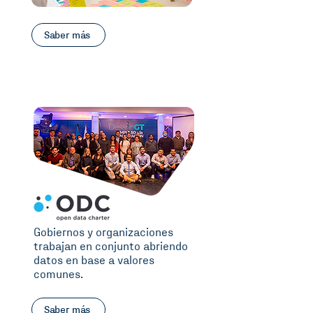
Saber más
Gobiernos y organizaciones
trabajan en conjunto abriendo
datos en base a valores
comunes.
Saber más