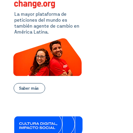
La mayor plataforma de
peticiones del mundo es
también agente de cambio en
América Latina.
Saber más