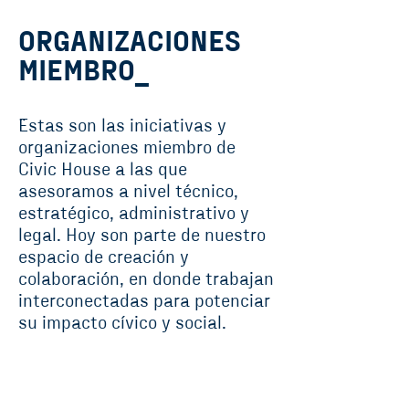
ORGANIZACIONES
MIEMBRO_
¨Estas son las iniciativas y
organizaciones miembro de
Civic House a las que
asesoramos a nivel técnico,
estratégico, administrativo y
legal. Hoy son parte de nuestro
espacio de creación y
colaboración, en donde trabajan
interconectadas para potenciar
su impacto cívico y social.