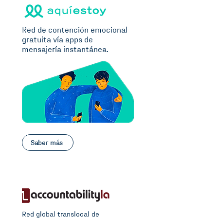
Red de contención emocional
gratuita vía apps de
mensajería instantánea.
Saber más
Red global translocal de