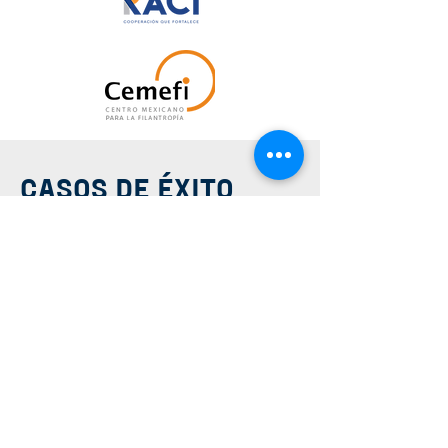
CASOS DE ÉXITO_