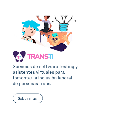
Servicios de software testing y
asistentes virtuales para
fomentar la inclusión laboral
de personas trans.
Saber más