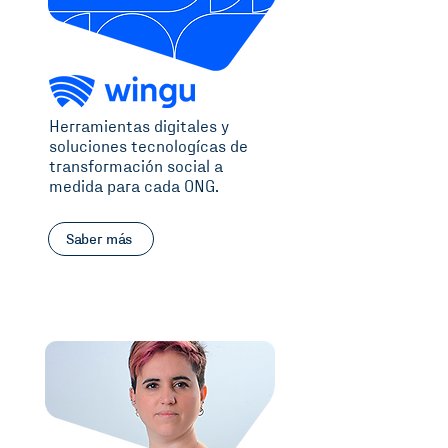
Herramientas digitales y
soluciones tecnologícas de
transformación social a
medida para cada ONG.
Saber más