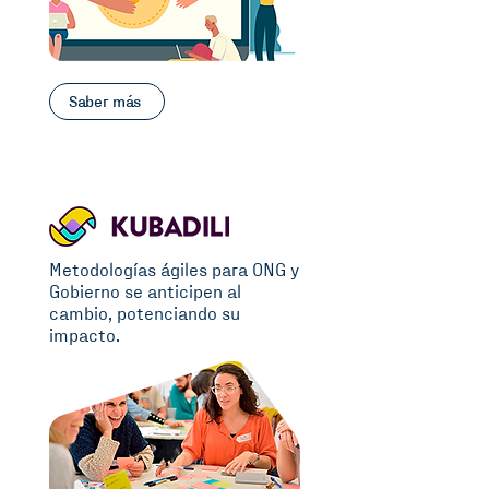
Saber más
Metodologías ágiles para ONG y
Gobierno se anticipen al
cambio, potenciando su
impacto.