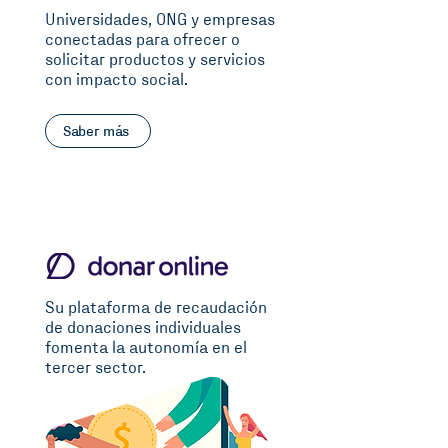
Universidades, ONG y empresas
conectadas para ofrecer o
solicitar productos y servicios
con impacto social.
Saber más
Su plataforma de recaudación
de donaciones individuales
fomenta la autonomía en el
tercer sector.