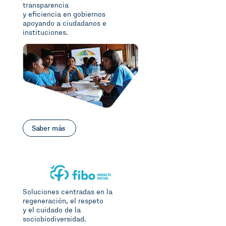
transparencia
y eficiencia en gobiernos
apoyando a ciudadanos e
instituciones.
Saber más
Soluciones centradas en la
regeneración, el respeto
y el cuidado de la
sociobiodiversidad.