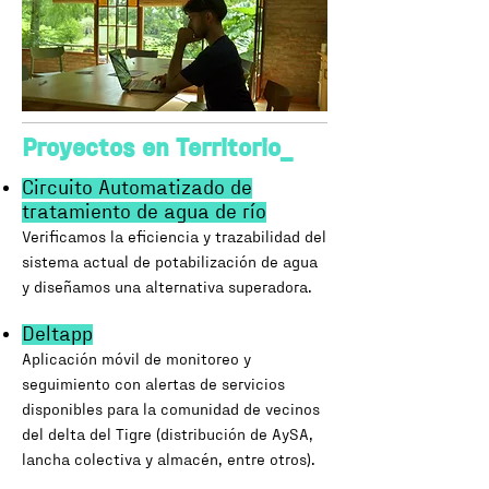
Proyectos en Territorio_
Circuito Automatizado de
tratamiento de agua de río
Verificamos la eficiencia y trazabilidad del
sistema actual de potabilización de agua
y diseñamos una alternativa superadora.
Deltapp
Aplicación móvil de monitoreo y
seguimiento con alertas de servicios
disponibles para la comunidad de vecinos
del delta del Tigre (distribución de AySA,
lancha colectiva y almacén, entre otros).