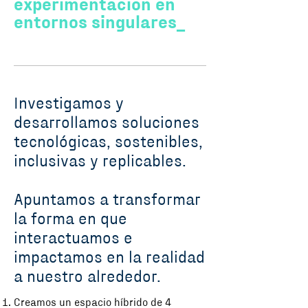
experimentación en
entornos singulares_
Investigamos y
desarrollamos soluciones
tecnológicas, sostenibles,
inclusivas y replicables.
Apuntamos a transformar
la forma en que
interactuamos e
impactamos en la realidad
a nuestro alrededor.
Creamos un espacio híbrido de 4