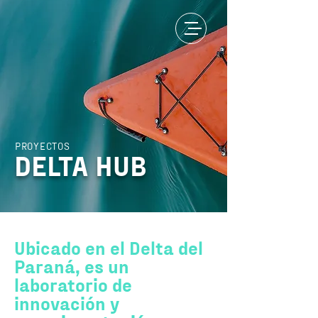
PROYECTOS
DELTA HUB
Ubicado en el Delta del
Paraná, es un
laboratorio de
innovación y