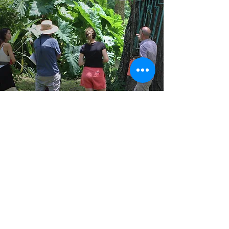
Propósito
Visión