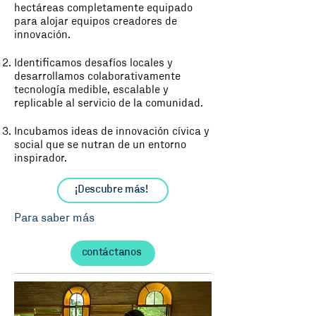
hectáreas completamente equipado
para alojar equipos creadores de
innovación.
Identificamos desafíos locales y
desarrollamos colaborativamente
tecnología medible, escalable y
replicable al servicio de la comunidad.
Incubamos ideas de innovación cívica y
social que se nutran de un entorno
inspirador.
¡Descubre más!
Para saber más
contáctanos