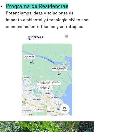
Programa de Residencias
Potenciamos ideas y soluciones de
impacto ambiental y tecnología cívica con
acompañamiento técnico y estratégico.