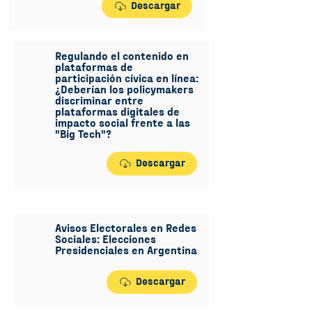
Descargar
Regulando el contenido en
plataformas de
participación cívica en línea:
¿Deberían los policymakers
discriminar entre
plataformas digitales de
impacto social frente a las
"Big Tech"?
Descargar
Avisos Electorales en Redes
Sociales: Elecciones
Presidenciales en Argentina
Descargar