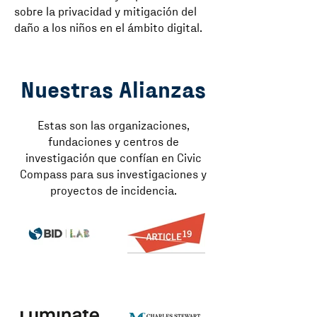
sobre la privacidad y mitigación del
daño a los niños en el ámbito digital.
Nuestras Alianzas
Estas son las organizaciones,
fundaciones y centros de
investigación que confían en Civic
Compass para sus investigaciones y
proyectos de incidencia.