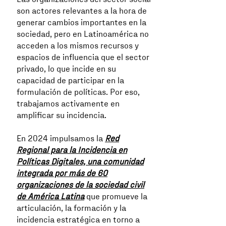
son actores relevantes a la hora de
generar cambios importantes en la
sociedad, pero en Latinoamérica no
acceden a los mismos recursos y
espacios de influencia que el sector
privado, lo que incide en su
capacidad de participar en la
formulación de políticas. Por eso,
trabajamos activamente en
amplificar su incidencia.
En 2024 impulsamos la
Red
Regional para la Incidencia en
Políticas Digitales, una comunidad
integrada por más de 60
organizaciones de la sociedad civil
de América Latina
que promueve la
articulación, la formación y la
incidencia estratégica en torno a