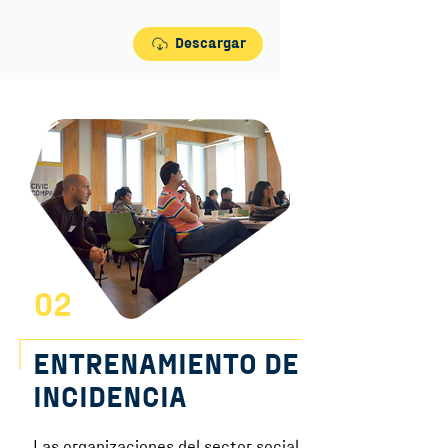
Descargar
02
ENTRENAMIENTO DE
INCIDENCIA
Las organizaciones del sector social