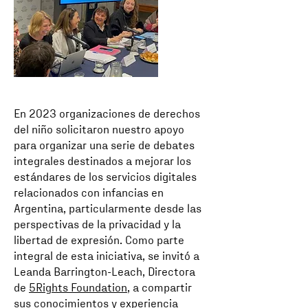
En 2023 organizaciones de derechos
del niño solicitaron nuestro apoyo
para organizar una serie de debates
integrales destinados a mejorar los
estándares de los servicios digitales
relacionados con infancias en
Argentina, particularmente desde las
perspectivas de la privacidad y la
libertad de expresión. Como parte
integral de esta iniciativa, se invitó a
Leanda Barrington-Leach, Directora
de
5Rights Foundation
, a compartir
sus conocimientos y experiencia