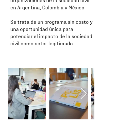
organizaciones de la sociedad civil
en Argentina, Colombia y México.
Se trata de un programa sin costo y
una oportunidad única para
potenciar el impacto de la sociedad
civil como actor legitimado.