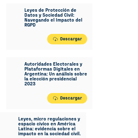
Leyes de Protección de
Datos y Sociedad Civil:
Navegando el Impacto del
RGPD
Descargar
Autoridades Electorales y
Plataformas Digitales en
Argentina: Un análisis sobre
la elección presidencial
2023
Descargar
Leyes, micro regulaciones y
espacio cívico en América
Latina: evidencia sobre el
impacto en la sociedad civil.