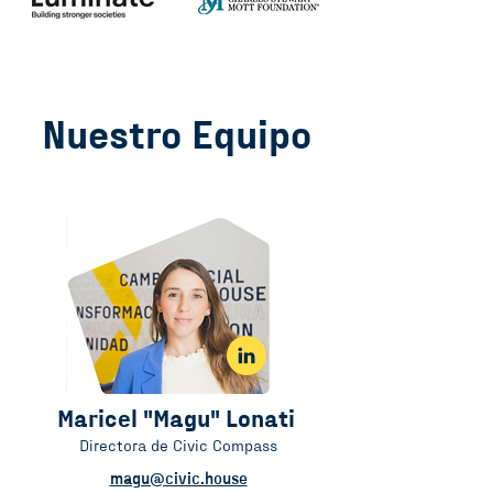
Nuestro Equipo
Maricel "Magu" Lonati
Directora de Civic Compass
magu@civic.house