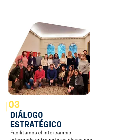
03
DIÁLOGO
ESTRATÉGICO
Facilitamos el intercambio