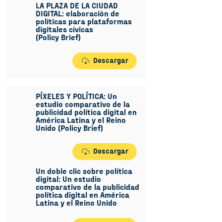
LA PLAZA DE LA CIUDAD
DIGITAL: elaboración de
políticas para plataformas
digitales cívicas
(Policy Brief)
Descargar
PÍXELES Y POLÍTICA: Un
estudio comparativo de la
publicidad política digital en
América Latina y el Reino
Unido (Policy Brief)
Descargar
Un doble clic sobre política
digital: Un estudio
comparativo de la publicidad
política digital en América
Latina y el Reino Unido