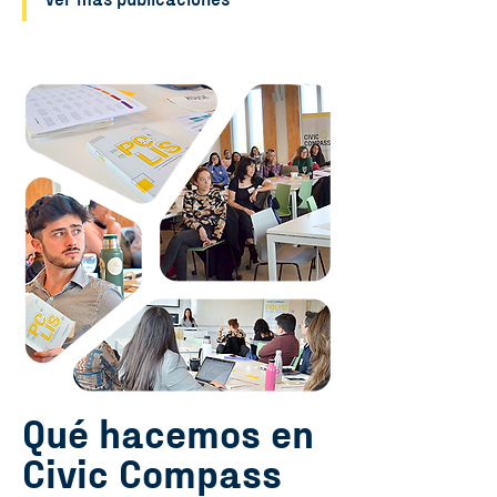
Ver más publicaciones
Qué hacemos en
Civic Compass