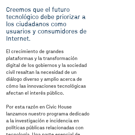
Creemos que el futuro
tecnológico debe priorizar a
los ciudadanos como
usuarios y consumidores de
Internet.
El crecimiento de grandes
plataformas y la transformación
digital de los gobiernos y la sociedad
civil resaltan la necesidad de un
diálogo diverso y amplio acerca de
cómo las innovaciones tecnológicas
afectan el interés público.
Por esta razón en Civic House
lanzamos nuestro programa dedicado
a la investigación e incidencia en
políticas públicas relacionadas con
tecnología. Una parte esencial de