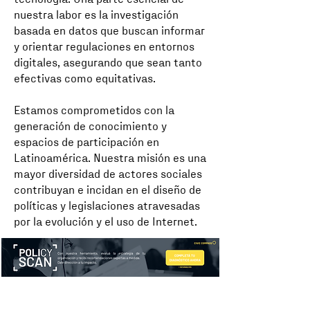
nuestra labor es la investigación
basada en datos que buscan informar
y orientar regulaciones en entornos
digitales, asegurando que sean tanto
efectivas como equitativas.
Estamos comprometidos con la
generación de conocimiento y
espacios de participación en
Latinoamérica. Nuestra misión es una
mayor diversidad de actores sociales
contribuyan e incidan en el diseño de
políticas y legislaciones atravesadas
por la evolución y el uso de Internet.