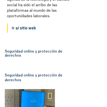
social ha sido el arribo de las
plataformas al mundo de las
oportunidades laborales.
Ir al sitio web
Seguridad online y protección de
derechos
Seguridad online y protección de
derechos