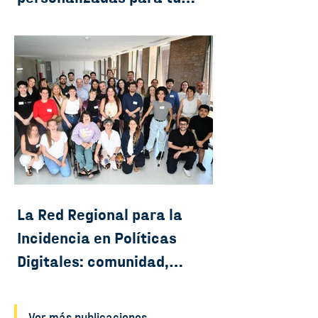
estrategia de incidencia
La Red Regional para la
Incidencia en Políticas
Digitales: comunidad,
formación y acción
colectiva