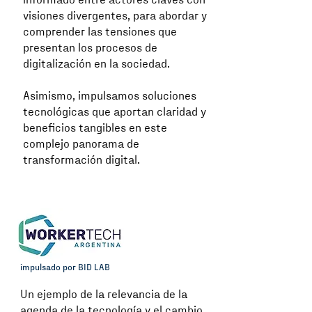
informado entre actores claves con
visiones divergentes, para abordar y
comprender las tensiones que
presentan los procesos de
digitalización en la sociedad.
Asimismo, impulsamos soluciones
tecnológicas que aportan claridad y
beneficios tangibles en este
complejo panorama de
transformación digital.
impu
lsado
por BID LAB
Un ejemplo de la relevancia de la
agenda de la tecnología y el cambio