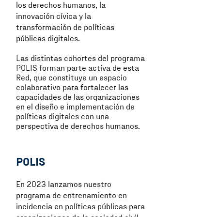
los derechos humanos, la
innovación cívica y la
transformación de políticas
públicas digitales.
Las distintas cohortes del programa
POLIS forman parte activa de esta
Red, que constituye un espacio
colaborativo para fortalecer las
capacidades de las organizaciones
en el diseño e implementación de
políticas digitales con una
perspectiva de derechos humanos.
POLIS
En 2023 lanzamos nuestro
programa de entrenamiento en
incidencia en políticas públicas para