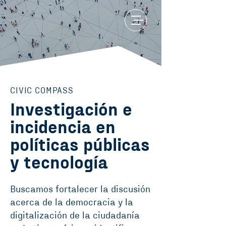
CIVIC COMPASS
Investigación e
incidencia en
políticas públicas
y tecnología
Buscamos fortalecer la discusión
acerca de la democracia y la
digitalización de la ciudadanía