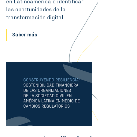
en Latinoamérica e identificar
las oportunidades de la
transformación digital.
Saber más