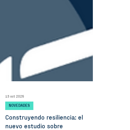
13 oct 2025
NOVEDADES