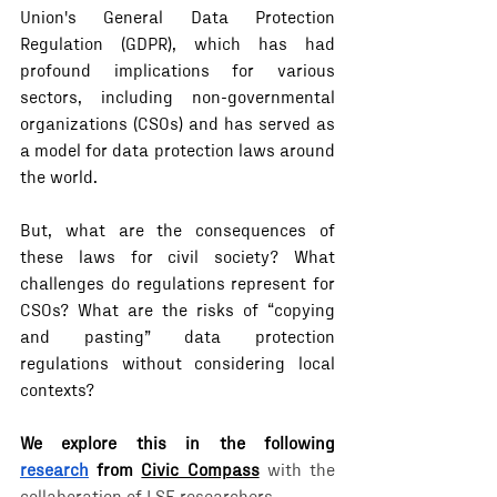
Union's General Data Protection 
Regulation (GDPR), which has had 
profound implications for various 
sectors, including non-governmental 
organizations (CSOs) and has served as 
a model for data protection laws around 
the world.
But, what are the consequences of 
these laws for civil society? What 
challenges do regulations represent for 
CSOs? What are the risks of “copying 
and pasting” data protection 
regulations without considering local 
contexts?
We explore this in the following 
research
 from 
Civic Compass
with the 