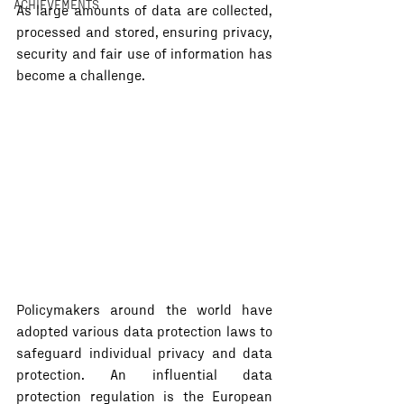
ACHIEVEMENTS
As large amounts of data are collected, 
processed and stored, ensuring privacy, 
security and fair use of information has 
become a challenge.
Policymakers around the world have 
adopted various data protection laws to 
safeguard individual privacy and data 
protection. An influential data 
protection regulation is the European 