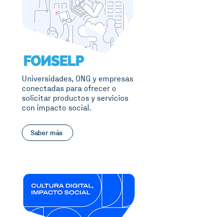
Universidades, ONG y empresas
conectadas para ofrecer o
solicitar productos y servicios
con impacto social.
Saber más