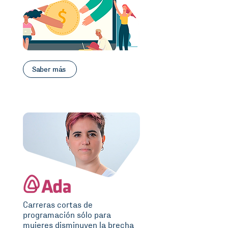
Saber más
Carreras cortas de
programación sólo para
mujeres disminuyen la brecha