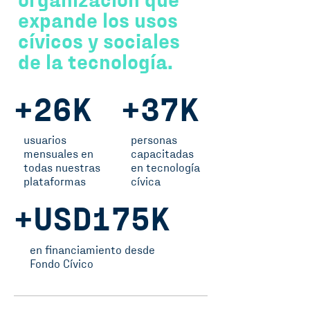
organización que
expande los usos
cívicos y sociales
de la tecnología.
+26K
+37K
usuarios
personas
mensuales en
capacitadas
todas nuestras
en tecnología
plataformas
cívica
+USD175K
en financiamiento desde
Fondo Cívico