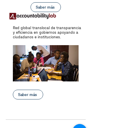
Saber más
Red global translocal de transparencia
y eficiencia en gobiernos apoyando a
ciudadanos e instituciones.
Saber más