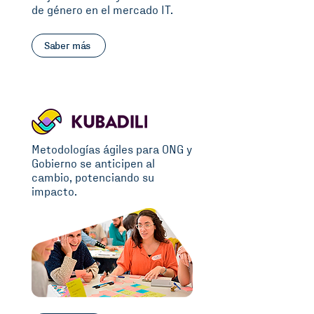
de género en el mercado IT.
Saber más
Metodologías ágiles para ONG y
Gobierno se anticipen al
cambio, potenciando su
impacto.