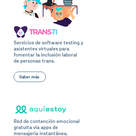
Servicios de software testing y
asistentes virtuales para
fomentar la inclusión laboral
de personas trans.
Saber más
Red de contención emocional
gratuita vía apps de
mensajería instantánea.