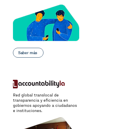
Saber más
Red global translocal de
transparencia y eficiencia en
gobiernos apoyando a ciudadanos
e instituciones.