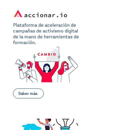
Plataforma de aceleración de
campañas de activismo digital
de la mano de herramientas de
formación.
Saber más