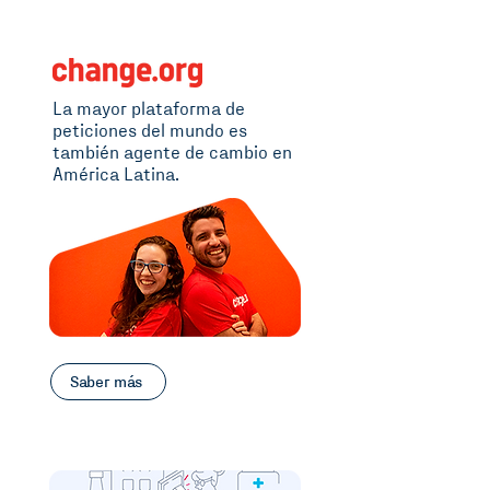
La mayor plataforma de
peticiones del mundo es
también agente de cambio en
América Latina.
Saber más