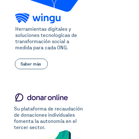
Herramientas digitales y
soluciones tecnologícas de
transformación social a
medida para cada ONG.
Saber más
Su plataforma de recaudación
de donaciones individuales
fomenta la autonomía en el
tercer sector.