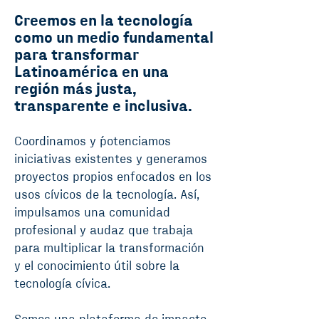
Creemos en la tecnología
como un medio fundamental
para transformar
Latinoamérica en una
región más justa,
transparente e inclusiva.
Coordinamos y ´potenciamos
iniciativas existentes y generamos
proyectos propios enfocados en los
usos cívicos de la tecnología. Así,
impulsamos una comunidad
profesional y audaz que trabaja
para multiplicar la transformación
y el conocimiento útil sobre la
tecnología cívica.