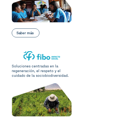
Saber más
Soluciones centradas en la
regeneración, el respeto y el
cuidado de la sociobiodiversidad.