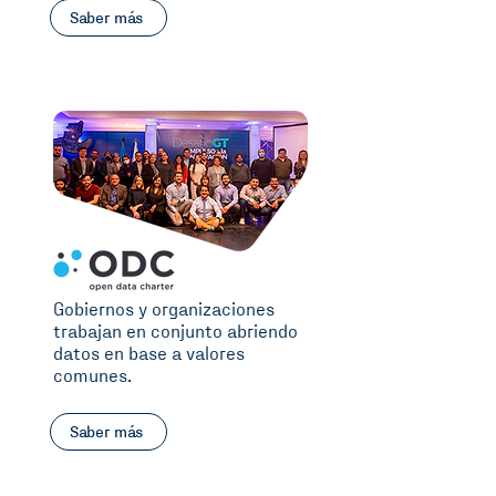
Saber más
Gobiernos y organizaciones
trabajan en conjunto abriendo
datos en base a valores
comunes.
Saber más