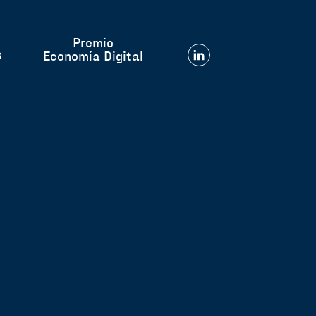
Premio
s
Economía Digital