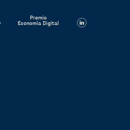
Premio
s
Economía Digital