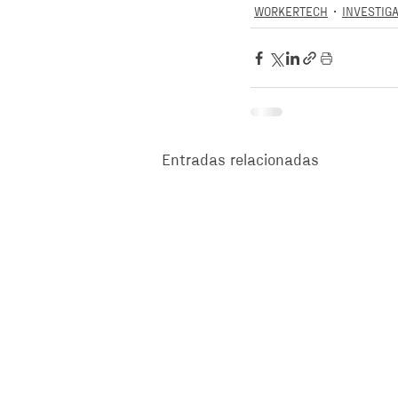
WORKERTECH
INVESTIG
Entradas relacionadas