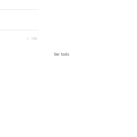
Ver todo