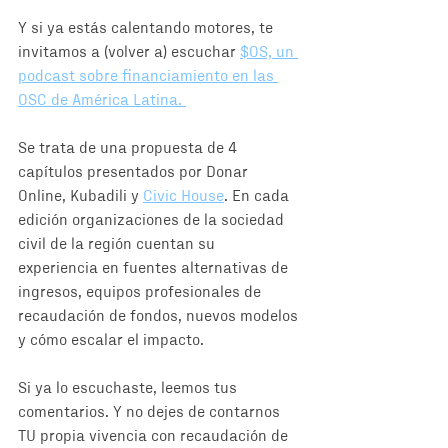
Y si ya estás calentando motores, te 
invitamos a (volver a) escuchar 
$OS, un 
podcast sobre financiamiento en las 
OSC de América Latina. 
Se trata de una propuesta de 4 
capítulos presentados por Donar 
Online, Kubadili y 
Civic House
. En cada 
edición organizaciones de la sociedad 
civil de la región cuentan su 
experiencia en fuentes alternativas de 
ingresos, equipos profesionales de 
recaudación de fondos, nuevos modelos 
y cómo escalar el impacto. 
Si ya lo escuchaste, leemos tus 
comentarios. Y no dejes de contarnos 
TU propia vivencia con recaudación de 