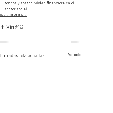
fondos y sostenibilidad financiera en el 
sector social. 
INVESTIGACIONES
Ver todo
Entradas relacionadas