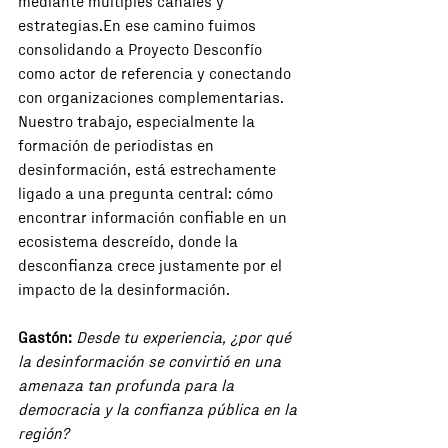
mediante múltiples canales y 
estrategias.En ese camino fuimos 
consolidando a Proyecto Desconfío 
como actor de referencia y conectando 
con organizaciones complementarias. 
Nuestro trabajo, especialmente la 
formación de periodistas en 
desinformación, está estrechamente 
ligado a una pregunta central: cómo 
encontrar información confiable en un 
ecosistema descreído, donde la 
desconfianza crece justamente por el 
impacto de la desinformación.
Gastón:
Desde tu experiencia, ¿por qué 
la desinformación se convirtió en una 
amenaza tan profunda para la 
democracia y la confianza pública en la 
región?