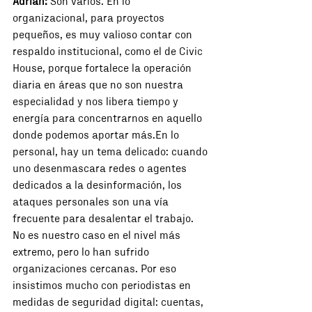
Adrián:
 Son varios. En lo 
organizacional, para proyectos 
pequeños, es muy valioso contar con 
respaldo institucional, como el de Civic 
House, porque fortalece la operación 
diaria en áreas que no son nuestra 
especialidad y nos libera tiempo y 
energía para concentrarnos en aquello 
donde podemos aportar más.En lo 
personal, hay un tema delicado: cuando 
uno desenmascara redes o agentes 
dedicados a la desinformación, los 
ataques personales son una vía 
frecuente para desalentar el trabajo. 
No es nuestro caso en el nivel más 
extremo, pero lo han sufrido 
organizaciones cercanas. Por eso 
insistimos mucho con periodistas en 
medidas de seguridad digital: cuentas, 