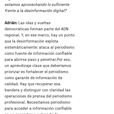
estamos aprovechando lo suficiente 
frente a la desinformación digital?
Adrián:
 Las idas y vueltas 
democráticas forman parte del ADN 
regional. Y, en ese marco, hay un punto 
que la desinformación explota 
sistemáticamente: ataca al periodismo 
como fuente de información confiable 
para abrirse paso y penetrar.Por eso, 
un aprendizaje clave que deberíamos 
priorizar es fortalecer el periodismo 
como garante de información de 
calidad. Hay que recuperar esa 
bandera y distinguir con claridad las 
operaciones de prensa del periodismo 
profesional. Necesitamos periodismo 
para acceder a información confiable 