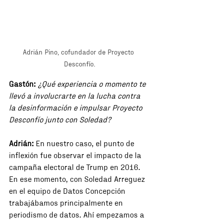
Adrián Pino, cofundador de Proyecto 
Desconfío.
Gastón:
¿Qué experiencia o momento te 
llevó a involucrarte en la lucha contra 
la desinformación e impulsar Proyecto 
Desconfío junto con Soledad?
Adrián:
 En nuestro caso, el punto de 
inflexión fue observar el impacto de la 
campaña electoral de Trump en 2016. 
En ese momento, con Soledad Arreguez 
en el equipo de Datos Concepción 
trabajábamos principalmente en 
periodismo de datos. Ahí empezamos a 