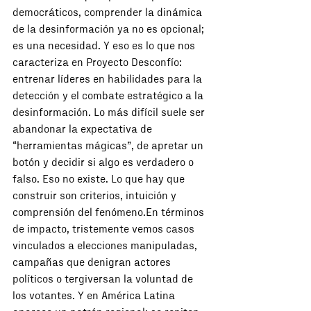
democráticos, comprender la dinámica 
de la desinformación ya no es opcional; 
es una necesidad. Y eso es lo que nos 
caracteriza en Proyecto Desconfío: 
entrenar líderes en habilidades para la 
detección y el combate estratégico a la 
desinformación. Lo más difícil suele ser 
abandonar la expectativa de 
“herramientas mágicas”, de apretar un 
botón y decidir si algo es verdadero o 
falso. Eso no existe. Lo que hay que 
construir son criterios, intuición y 
comprensión del fenómeno.En términos 
de impacto, tristemente vemos casos 
vinculados a elecciones manipuladas, 
campañas que denigran actores 
políticos o tergiversan la voluntad de 
los votantes. Y en América Latina 