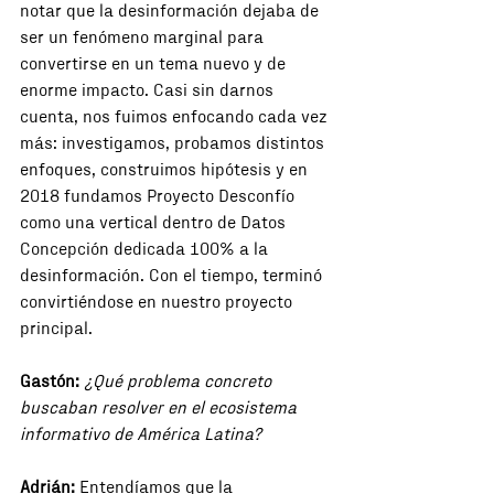
notar que la desinformación dejaba de 
ser un fenómeno marginal para 
convertirse en un tema nuevo y de 
enorme impacto. Casi sin darnos 
cuenta, nos fuimos enfocando cada vez 
más: investigamos, probamos distintos 
enfoques, construimos hipótesis y en 
2018 fundamos Proyecto Desconfío 
como una vertical dentro de Datos 
Concepción dedicada 100% a la 
desinformación. Con el tiempo, terminó 
convirtiéndose en nuestro proyecto 
principal.
Gastón:
¿Qué problema concreto 
buscaban resolver en el ecosistema 
informativo de América Latina?
Adrián:
 Entendíamos que la 