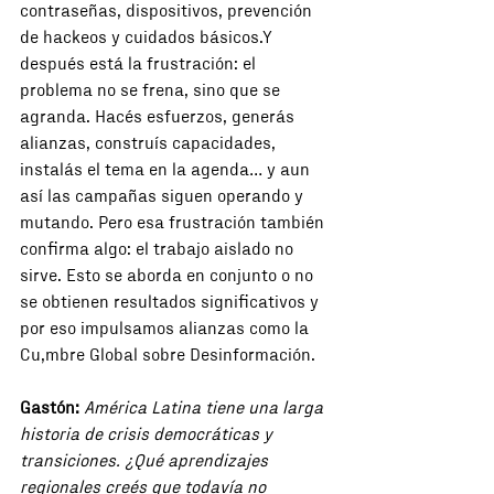
contraseñas, dispositivos, prevención 
de hackeos y cuidados básicos.Y 
después está la frustración: el 
problema no se frena, sino que se 
agranda. Hacés esfuerzos, generás 
alianzas, construís capacidades, 
instalás el tema en la agenda… y aun 
así las campañas siguen operando y 
mutando. Pero esa frustración también 
confirma algo: el trabajo aislado no 
sirve. Esto se aborda en conjunto o no 
se obtienen resultados significativos y 
por eso impulsamos alianzas como la 
Cu,mbre Global sobre Desinformación.
Gastón:
América Latina tiene una larga 
historia de crisis democráticas y 
transiciones. ¿Qué aprendizajes 
regionales creés que todavía no 