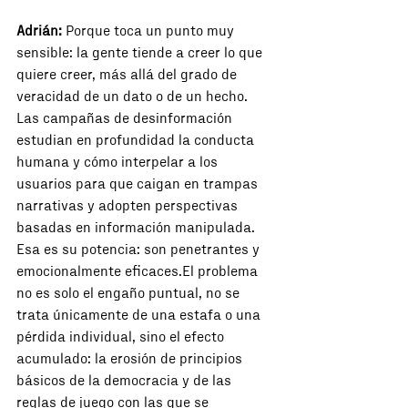
Adrián:
 Porque toca un punto muy 
sensible: la gente tiende a creer lo que 
quiere creer, más allá del grado de 
veracidad de un dato o de un hecho. 
Las campañas de desinformación 
estudian en profundidad la conducta 
humana y cómo interpelar a los 
usuarios para que caigan en trampas 
narrativas y adopten perspectivas 
basadas en información manipulada. 
Esa es su potencia: son penetrantes y 
emocionalmente eficaces.El problema 
no es solo el engaño puntual, no se 
trata únicamente de una estafa o una 
pérdida individual, sino el efecto 
acumulado: la erosión de principios 
básicos de la democracia y de las 
reglas de juego con las que se 