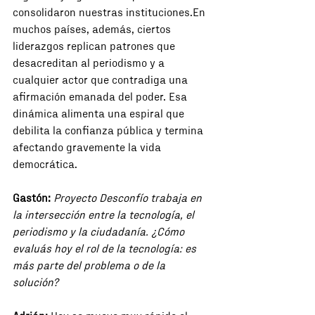
consolidaron nuestras instituciones.En 
muchos países, además, ciertos 
liderazgos replican patrones que 
desacreditan al periodismo y a 
cualquier actor que contradiga una 
afirmación emanada del poder. Esa 
dinámica alimenta una espiral que 
debilita la confianza pública y termina 
afectando gravemente la vida 
democrática.
Gastón: 
Proyecto Desconfío trabaja en 
la intersección entre la tecnología, el 
periodismo y la ciudadanía. ¿Cómo 
evaluás hoy el rol de la tecnología: es 
más parte del problema o de la 
solución?