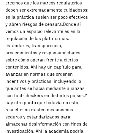
creemos que los marcos regulatorios 
deben ser extremadamente cuidadosos: 
en la práctica suelen ser poco efectivos 
y abren riesgos de censura.Donde sí 
vemos un espacio relevante es en la 
regulación de las plataformas: 
estándares, transparencia, 
procedimientos y responsabilidades 
sobre cómo operan frente a ciertos 
contenidos. Ahí hay un capítulo para 
avanzar en normas que ordenen 
incentivos y prácticas, incluyendo lo 
que antes se hacía mediante alianzas 
con fact-checkers en distintos países.Y 
hay otro punto que todavía no está 
resuelto: no existen mecanismos 
seguros y estandarizados para 
almacenar desinformación con fines de 
investigación. Ahí la academia podría 