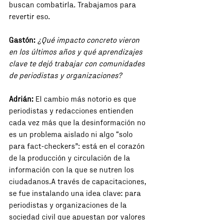
buscan combatirla. Trabajamos para 
revertir eso.  
Gastón:
¿Qué impacto concreto vieron 
en los últimos años y qué aprendizajes 
clave te dejó trabajar con comunidades 
de periodistas y organizaciones?
Adrián:
 El cambio más notorio es que 
periodistas y redacciones entienden 
cada vez más que la desinformación no 
es un problema aislado ni algo “solo 
para fact-checkers”: está en el corazón 
de la producción y circulación de la 
información con la que se nutren los 
ciudadanos.A través de capacitaciones, 
se fue instalando una idea clave: para 
periodistas y organizaciones de la 
sociedad civil que apuestan por valores 