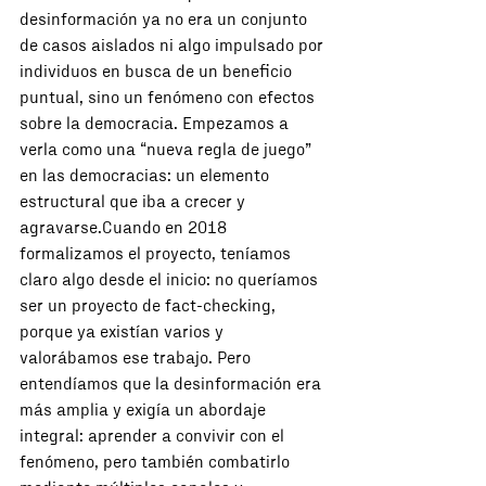
desinformación ya no era un conjunto 
de casos aislados ni algo impulsado por 
individuos en busca de un beneficio 
puntual, sino un fenómeno con efectos 
sobre la democracia. Empezamos a 
verla como una “nueva regla de juego” 
en las democracias: un elemento 
estructural que iba a crecer y 
agravarse.Cuando en 2018 
formalizamos el proyecto, teníamos 
claro algo desde el inicio: no queríamos 
ser un proyecto de fact-checking, 
porque ya existían varios y 
valorábamos ese trabajo. Pero 
entendíamos que la desinformación era 
más amplia y exigía un abordaje 
integral: aprender a convivir con el 
fenómeno, pero también combatirlo 