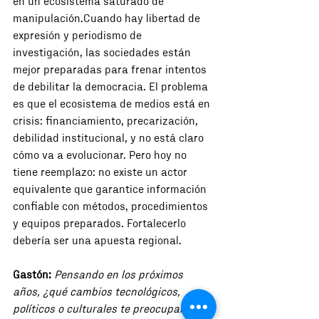
en un ecosistema saturado de 
manipulación.Cuando hay libertad de 
expresión y periodismo de 
investigación, las sociedades están 
mejor preparadas para frenar intentos 
de debilitar la democracia. El problema 
es que el ecosistema de medios está en 
crisis: financiamiento, precarización, 
debilidad institucional, y no está claro 
cómo va a evolucionar. Pero hoy no 
tiene reemplazo: no existe un actor 
equivalente que garantice información 
confiable con métodos, procedimientos 
y equipos preparados. Fortalecerlo 
debería ser una apuesta regional.
Gastón:
Pensando en los próximos 
años, ¿qué cambios tecnológicos, 
políticos o culturales te preocupan más 