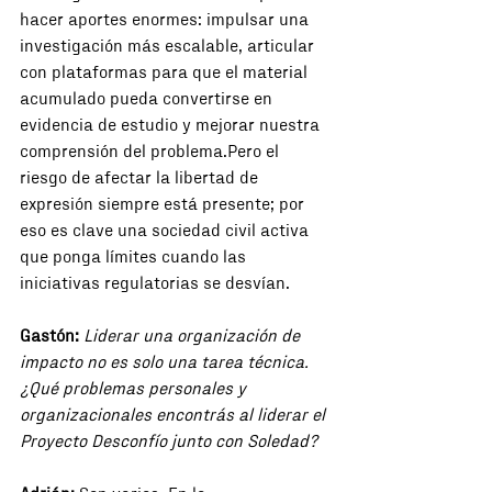
hacer aportes enormes: impulsar una 
investigación más escalable, articular 
con plataformas para que el material 
acumulado pueda convertirse en 
evidencia de estudio y mejorar nuestra 
comprensión del problema.Pero el 
riesgo de afectar la libertad de 
expresión siempre está presente; por 
eso es clave una sociedad civil activa 
que ponga límites cuando las 
iniciativas regulatorias se desvían.
Gastón:
Liderar una organización de 
impacto no es solo una tarea técnica. 
¿Qué problemas personales y 
organizacionales encontrás al liderar el 
Proyecto Desconfío junto con Soledad?