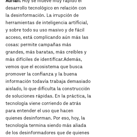
Adrián:
 Hoy se mueve muy rápido el 
desarrollo tecnológico en relación con 
la desinformación. La irrupción de 
herramientas de inteligencia artificial, 
y sobre todo su uso masivo y de fácil 
acceso, está complicando aún más las 
cosas: permite campañas más 
grandes, más baratas, más creíbles y 
más difíciles de identificar.Además, 
vemos que el ecosistema que busca 
promover la confianza y la buena 
información todavía trabaja demasiado 
aislado, lo que dificulta la construcción 
de soluciones rápidas. En la práctica, la 
tecnología viene corriendo de atrás 
para entender el uso que hacen 
quienes desinforman. Por eso, hoy, la 
tecnología termina siendo más aliada 
de los desinformadores que de quienes 